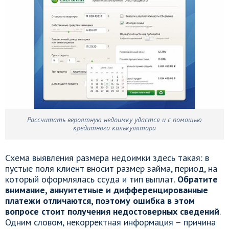
Рассчитать вероятную недоимку удастся и с помощью
кредитного калькулятора
Схема выявления размера недоимки здесь такая: в
пустые поля клиент вносит размер займа, период, на
который оформлялась ссуда и тип выплат.
Обратите
внимание, аннуитетные и дифференцированные
платежи отличаются, поэтому ошибка в этом
вопросе стоит получения недостоверных сведений
.
Одним словом, некорректная информация – причина