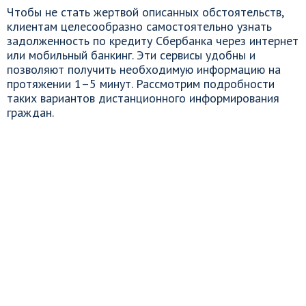
Чтобы не стать жертвой описанных обстоятельств,
клиентам целесообразно самостоятельно узнать
задолженность по кредиту Сбербанка через интернет
или мобильный банкинг. Эти сервисы удобны и
позволяют получить необходимую информацию на
протяжении 1–5 минут. Рассмотрим подробности
таких вариантов дистанционного информирования
граждан.