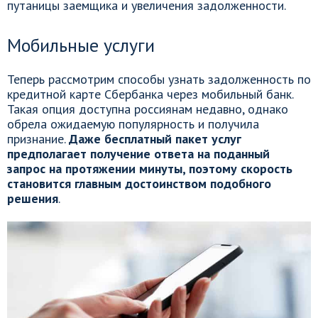
путаницы заемщика и увеличения задолженности.
Мобильные услуги
Теперь рассмотрим способы узнать задолженность по
кредитной карте Сбербанка через мобильный банк.
Такая опция доступна россиянам недавно, однако
обрела ожидаемую популярность и получила
признание.
Даже бесплатный пакет услуг
предполагает получение ответа на поданный
запрос на протяжении минуты, поэтому скорость
становится главным достоинством подобного
решения
.