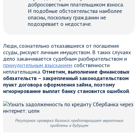
добросовестным плательщиком взноса.
И подобные обстоятельства наиболее
опасны, поскольку гражданин не
подозревает о недостаче.
Люди, сознательно отказавшиеся от погашения
ссуды, рискуют личным имуществом. В таких случаях
дело заканчивается судебным разбирательством и
принудительным взысканием
собственности
неплательщика.
Отметим, выполнение финансовых
обязательств – закрепленный законодательством
пункт договора оформления займа, поэтому
игнорирование выплат банку становится ошибкой
.
Регулярная проверка баланса предотвращает вероятные
проблемы в будущем