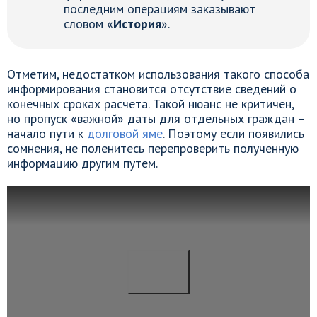
последним операциям заказывают
словом «
История
».
Отметим, недостатком использования такого способа
информирования становится отсутствие сведений о
конечных сроках расчета. Такой нюанс не критичен,
но пропуск «важной» даты для отдельных граждан –
начало пути к
долговой яме
. Поэтому если появились
сомнения, не поленитесь перепроверить полученную
информацию другим путем.