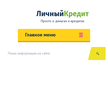
Личный
Кредит
Просто о деньгах и кредитах
Главное меню