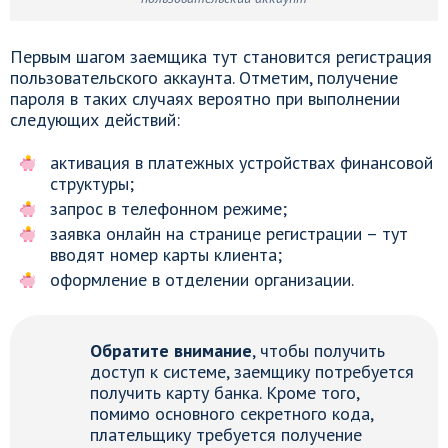
Первым шагом заемщика тут становится регистрация
пользовательского аккаунта. Отметим, получение
пароля в таких случаях вероятно при выполнении
следующих действий:
активация в платежных устройствах финансовой
структуры;
запрос в телефонном режиме;
заявка онлайн на странице регистрации – тут
вводят номер карты клиента;
оформление в отделении организации.
Обратите внимание
, чтобы получить
доступ к системе, заемщику потребуется
получить карту банка. Кроме того,
помимо основного секретного кода,
плательщику требуется получение