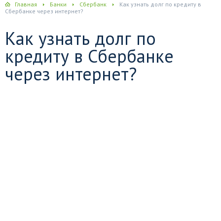
Главная
Банки
Сбербанк
Как узнать долг по кредиту в
Сбербанке через интернет?
Как узнать долг по
кредиту в Сбербанке
через интернет?