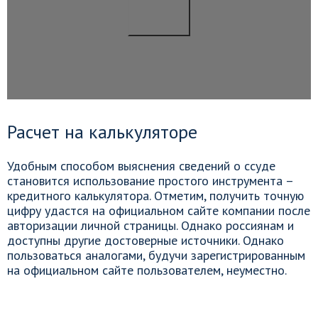
Расчет на калькуляторе
Удобным способом выяснения сведений о ссуде
становится использование простого инструмента –
кредитного калькулятора. Отметим, получить точную
цифру удастся на официальном сайте компании после
авторизации личной страницы. Однако россиянам и
доступны другие достоверные источники. Однако
пользоваться аналогами, будучи зарегистрированным
на официальном сайте пользователем, неуместно.