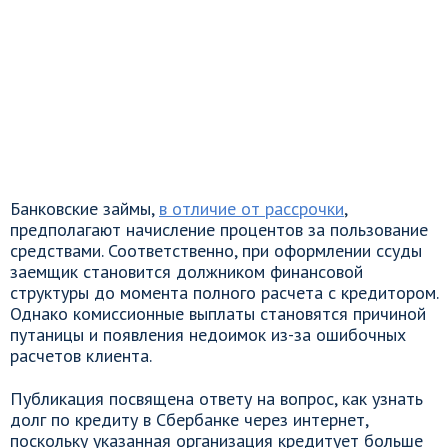
Банковские займы,
в отличие от рассрочки
,
предполагают начисление процентов за пользование
средствами. Соответственно, при оформлении ссуды
заемщик становится должником финансовой
структуры до момента полного расчета с кредитором.
Однако комиссионные выплаты становятся причиной
путаницы и появления недоимок из-за ошибочных
расчетов клиента.
Публикация посвящена ответу на вопрос, как узнать
долг по кредиту в Сбербанке через интернет,
поскольку указанная организация кредитует больше