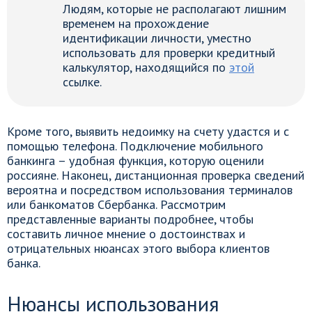
Людям, которые не располагают лишним
временем на прохождение
идентификации личности, уместно
использовать для проверки кредитный
калькулятор, находящийся по
этой
ссылке.
Кроме того, выявить недоимку на счету удастся и с
помощью телефона. Подключение мобильного
банкинга – удобная функция, которую оценили
россияне. Наконец, дистанционная проверка сведений
вероятна и посредством использования терминалов
или банкоматов Сбербанка. Рассмотрим
представленные варианты подробнее, чтобы
составить личное мнение о достоинствах и
отрицательных нюансах этого выбора клиентов
банка.
Нюансы использования