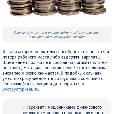
Появление долга по выплате займа иногда становится
неожиданной новостью для граждан
Катализатором неплатежеспособности становится и
потеря рабочего места либо задержки зарплаты.
Здесь клиент банка не в состоянии погасить платеж,
поскольку материальное положение этого человека
внезапно и резко снижается. В подобных случаях
уместно сразу уведомить сотрудников компании о
сложившейся ситуации и договориться о
реструктуризации
.
«Перехват» мошенниками финансового
перевода – причина пропажи внесенного