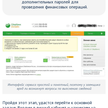
дополнительных паролей для
проведения финансовых операций.
Интерфейс сервиса простой и понятный, поэтому у заемщика
вряд ли возникнут вопросы по выяснению сведений
Пройдя этот этап, удастся перейти к основной
задаче. Входим в личный кабинет и нажимаем на