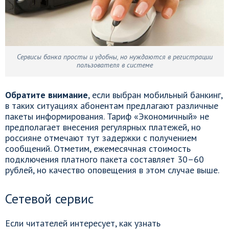
Сервисы банка просты и удобны, но нуждаются в регистрации
пользователя в системе
Обратите внимание
, если выбран мобильный банкинг,
в таких ситуациях абонентам предлагают различные
пакеты информирования. Тариф «Экономичный» не
предполагает внесения регулярных платежей, но
россияне отмечают тут задержки с получением
сообщений. Отметим, ежемесячная стоимость
подключения платного пакета составляет 30–60
рублей, но качество оповещения в этом случае выше.
Сетевой сервис
Если читателей интересует, как узнать