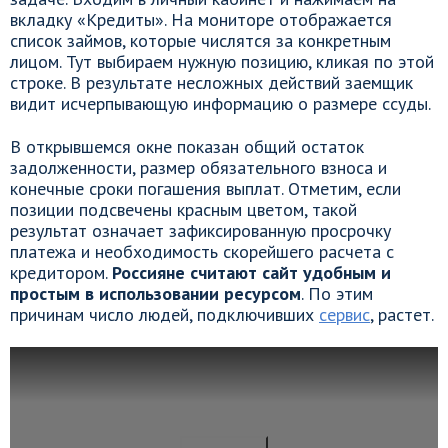
вкладку «Кредиты». На мониторе отображается
список займов, которые числятся за конкретным
лицом. Тут выбираем нужную позицию, кликая по этой
строке. В результате несложных действий заемщик
видит исчерпывающую информацию о размере ссуды.
В открывшемся окне показан общий остаток
задолженности, размер обязательного взноса и
конечные сроки погашения выплат. Отметим, если
позиции подсвечены красным цветом, такой
результат означает зафиксированную просрочку
платежа и необходимость скорейшего расчета с
кредитором.
Россияне считают сайт удобным и
простым в использовании ресурсом
. По этим
причинам число людей, подключивших
сервис
, растет.