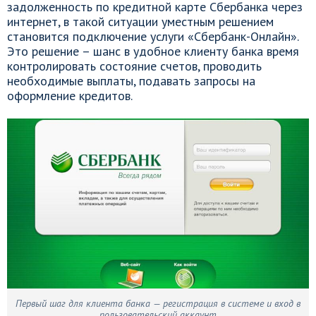
задолженность по кредитной карте Сбербанка через
интернет, в такой ситуации уместным решением
становится подключение услуги «Сбербанк-Онлайн».
Это решение – шанс в удобное клиенту банка время
контролировать состояние счетов, проводить
необходимые выплаты, подавать запросы на
оформление кредитов.
Первый шаг для клиента банка — регистрация в системе и вход в
пользовательский аккаунт