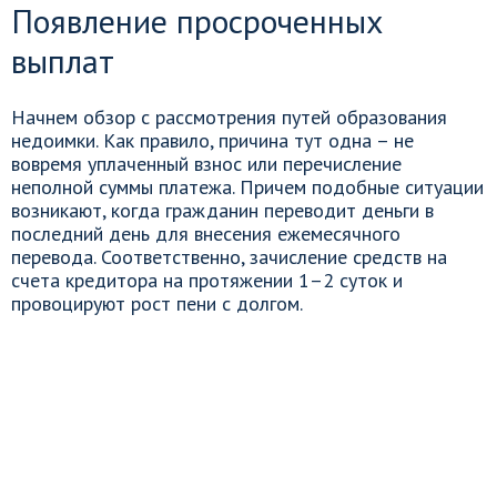
Появление просроченных
выплат
Начнем обзор с рассмотрения путей образования
недоимки. Как правило, причина тут одна – не
вовремя уплаченный взнос или перечисление
неполной суммы платежа. Причем подобные ситуации
возникают, когда гражданин переводит деньги в
последний день для внесения ежемесячного
перевода. Соответственно, зачисление средств на
счета кредитора на протяжении 1–2 суток и
провоцируют рост пени с долгом.