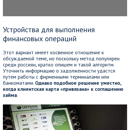
Устройства для выполнения
финансовых операций
Этот вариант имеет косвенное отношение к
обсуждаемой теме, но поскольку метод популярен
среди россиян, кратко опишем и такой алгоритм.
Уточнить информацию о задолженности удастся
путем работы с фирменными терминалами или
банкоматами.
Однако подобное решение уместно,
когда клиентская карта «привязана» к соглашению
займа
.