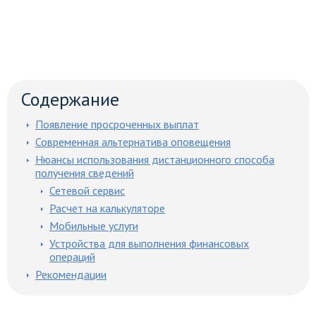
Содержание
Появление просроченных выплат
Современная альтернатива оповещения
Нюансы использования дистанционного способа
получения сведений
Сетевой сервис
Расчет на калькуляторе
Мобильные услуги
Устройства для выполнения финансовых
операций
Рекомендации