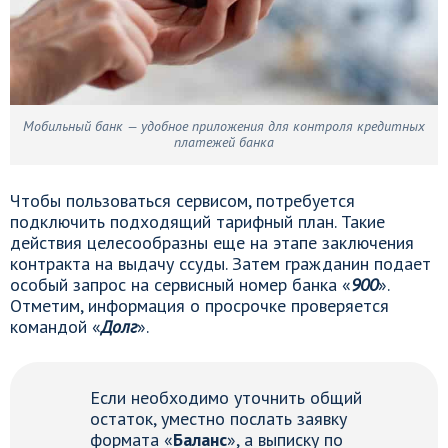
Мобильный банк — удобное приложения для контроля кредитных
платежей банка
Чтобы пользоваться сервисом, потребуется
подключить подходящий тарифный план. Такие
действия целесообразны еще на этапе заключения
контракта на выдачу ссуды. Затем гражданин подает
особый запрос на сервисный номер банка «
900
».
Отметим, информация о просрочке проверяется
командой «
Долг
».
Если необходимо уточнить общий
остаток, уместно послать заявку
формата «
Баланс
», а выписку по