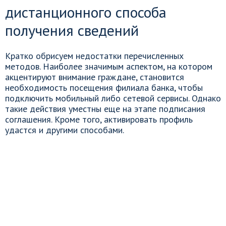
дистанционного способа
получения сведений
Кратко обрисуем недостатки перечисленных
методов. Наиболее значимым аспектом, на котором
акцентируют внимание граждане, становится
необходимость посещения филиала банка, чтобы
подключить мобильный либо сетевой сервисы. Однако
такие действия уместны еще на этапе подписания
соглашения. Кроме того, активировать профиль
удастся и другими способами.