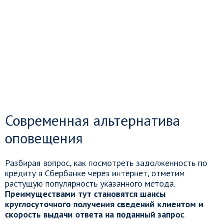
Современная альтернатива
оповещения
Разбирая вопрос, как посмотреть задолженность по
кредиту в Сбербанке через интернет, отметим
растущую популярность указанного метода.
Преимуществами тут становятся шансы
круглосуточного получения сведений клиентом и
скорость выдачи ответа на поданный запрос
.