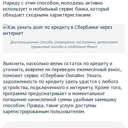
Наряду с этим способом, молодежь активно
использует и мобильный сервис банка, который
обладает сходными характеристиками.
Дистанционные способы оповещения постепенно вытесняют
привычные походы в отделение банка
Выяснить, насколько велик остаток по кредиту и
уточнить, вовремя ли переведен ежемесячный взнос,
поможет сервис «Сбербанк-Онлайн». Узнать
задолженность по кредиту здесь удастся с любого
устройства, подключенного к интернету. Кроме того,
программа предусматривает и моментальное
погашение начисленной суммы удобным заемщику
способом. Правда, такие услуги доступны
зарегистрированным пользователям.