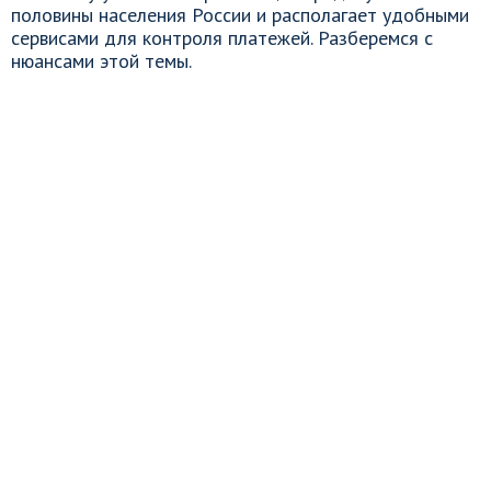
половины населения России и располагает удобными
сервисами для контроля платежей. Разберемся с
нюансами этой темы.