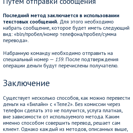
Путем отправки сообщения
Последний метод заключается в использовании
текстовых сообщений.
Для этого необходимо
набрать сообщение, которое будет иметь следующий
вид: «bln/пробел/номер телефона/пробел/сумма
перевода».
Набранную команду необходимо отправить на
специальный номер —
159
. После подтверждения
операции деньги будут перечислены получателю.
Заключение
Существует несколько способов, как можно перевести
деньги на «Билайн» с «Теле2». Без комиссии через
телефон сделать это не получится, услуга платная,
вне зависимости от используемого метода. Каким
именно способом совершить перевод, решает сам
клиент. Однако каждый из методов, описанных выше,