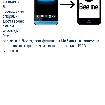
«Билайн».
Для
проведения
операции
достаточно
одной
команды.
Это
возможно благодаря функции
«Мобильный платеж»
,
в основе которой лежит использование USSD-
запросов.