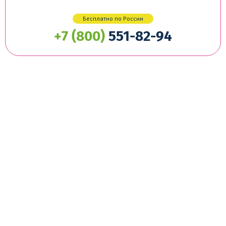
Бесплатно по России
+7 (800)
551-82-94