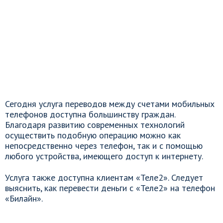
Сегодня услуга переводов между счетами мобильных
телефонов доступна большинству граждан.
Благодаря развитию современных технологий
осуществить подобную операцию можно как
непосредственно через телефон, так и с помощью
любого устройства, имеющего доступ к интернету.
Услуга также доступна клиентам «Теле2». Следует
выяснить, как перевести деньги с «Теле2» на телефон
«Билайн».