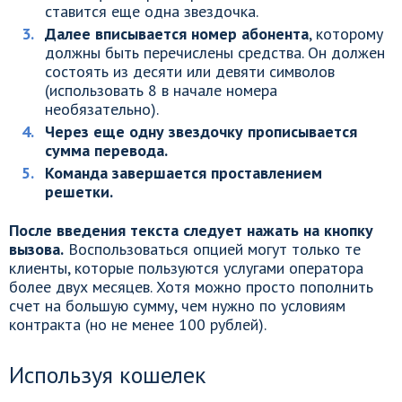
ставится еще одна звездочка.
Далее вписывается номер абонента
, которому
должны быть перечислены средства. Он должен
состоять из десяти или девяти символов
(использовать 8 в начале номера
необязательно).
Через еще одну звездочку прописывается
сумма перевода.
Команда завершается проставлением
решетки.
После введения текста следует нажать на кнопку
вызова.
Воспользоваться опцией могут только те
клиенты, которые пользуются услугами оператора
более двух месяцев. Хотя можно просто пополнить
счет на большую сумму, чем нужно по условиям
контракта (но не менее 100 рублей).
Используя кошелек