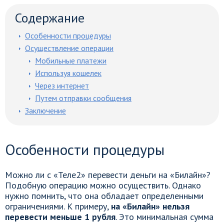
Содержание
Особенности процедуры
Осуществление операции
Мобильные платежи
Используя кошелек
Через интернет
Путем отправки сообщения
Заключение
Особенности процедуры
Можно ли с «Теле2» перевести деньги на «Билайн»?
Подобную операцию можно осуществить. Однако
нужно помнить, что она обладает определенными
ограничениями. К примеру,
на «Билайн» нельзя
перевести меньше 1 рубля
. Это минимальная сумма