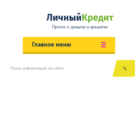
Личный
Кредит
Просто о деньгах и кредитах
Главное меню