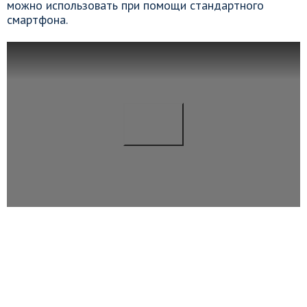
можно использовать при помощи стандартного
смартфона.