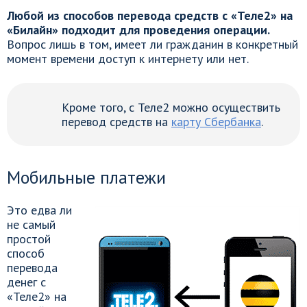
Любой из способов перевода средств с «Теле2» на
«Билайн» подходит для проведения операции.
Вопрос лишь в том, имеет ли гражданин в конкретный
момент времени доступ к интернету или нет.
Кроме того, с Теле2 можно осуществить
перевод средств на
карту Сбербанка
.
Мобильные платежи
Это едва ли
не самый
простой
способ
перевода
денег с
«Теле2» на