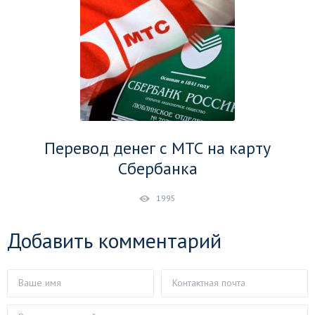
Перевод денег с МТС на карту
Сбербанка
1995
Добавить комментарий