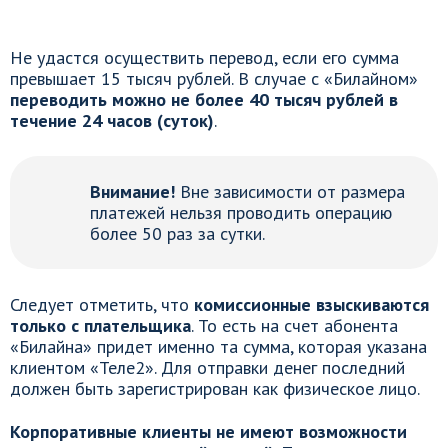
Не удастся осуществить перевод, если его сумма
превышает 15 тысяч рублей. В случае с «Билайном»
переводить можно не более 40 тысяч рублей в
течение 24 часов (суток)
.
Внимание!
Вне зависимости от размера
платежей нельзя проводить операцию
более 50 раз за сутки.
Следует отметить, что
комиссионные взыскиваются
только с плательщика
. То есть на счет абонента
«Билайна» придет именно та сумма, которая указана
клиентом «Теле2». Для отправки денег последний
должен быть зарегистрирован как физическое лицо.
Корпоративные клиенты не имеют возможности