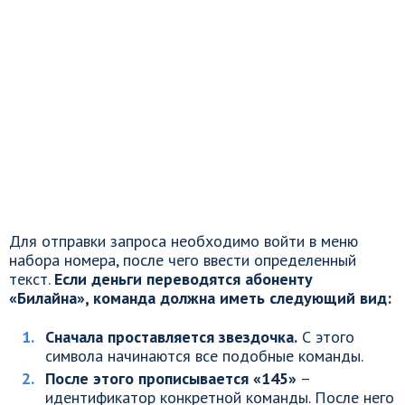
Для отправки запроса необходимо войти в меню
набора номера, после чего ввести определенный
текст.
Если деньги переводятся абоненту
«Билайна», команда должна иметь следующий вид:
Сначала проставляется звездочка.
С этого
символа начинаются все подобные команды.
После этого прописывается «145»
–
идентификатор конкретной команды. После него