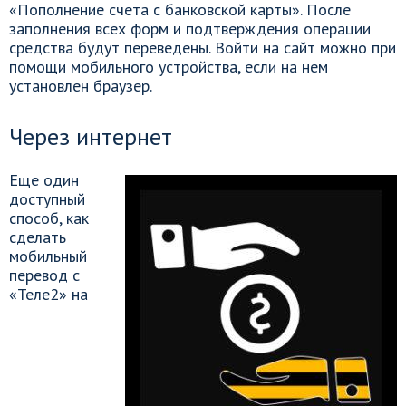
«Пополнение счета с банковской карты». После
заполнения всех форм и подтверждения операции
средства будут переведены. Войти на сайт можно при
помощи мобильного устройства, если на нем
установлен браузер.
Через интернет
Еще один
доступный
способ, как
сделать
мобильный
перевод с
«Теле2» на