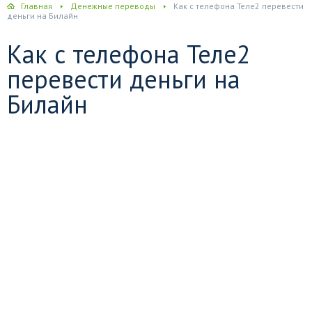
Главная
Денежные переводы
Как с телефона Теле2 перевести
деньги на Билайн
Как с телефона Теле2
перевести деньги на
Билайн