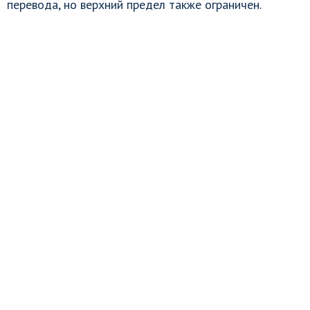
перевода, но верхний предел также ограничен.