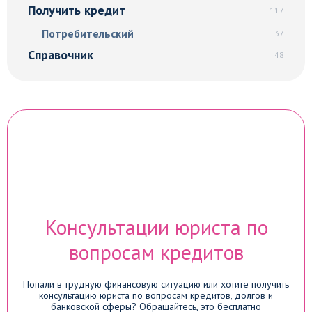
Получить кредит
117
Потребительский
37
Справочник
48
Консультации юриста по
вопросам кредитов
Попали в трудную финансовую ситуацию или хотите получить
консультацию юриста по вопросам кредитов, долгов и
банковской сферы? Обращайтесь, это бесплатно