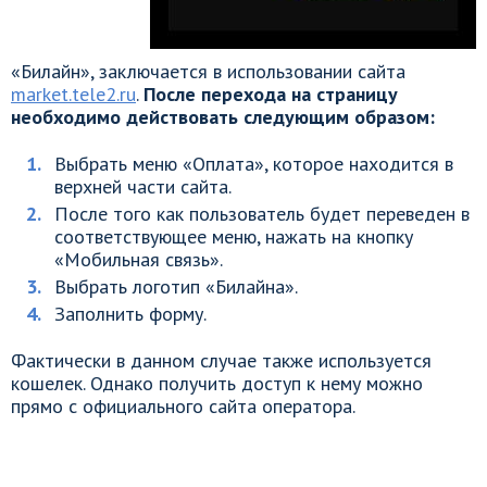
«Билайн», заключается в использовании сайта
market.tele2.ru
.
После перехода на страницу
необходимо действовать следующим образом:
Выбрать меню «Оплата», которое находится в
верхней части сайта.
После того как пользователь будет переведен в
соответствующее меню, нажать на кнопку
«Мобильная связь».
Выбрать логотип «Билайна».
Заполнить форму.
Фактически в данном случае также используется
кошелек. Однако получить доступ к нему можно
прямо с официального сайта оператора.