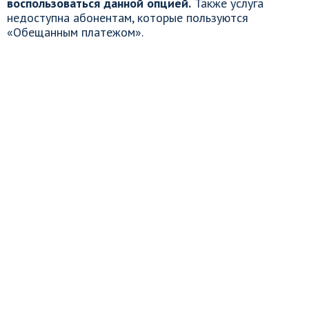
воспользоваться данной опцией.
Также услуга
недоступна абонентам, которые пользуются
«Обещанным платежом».