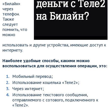
«Билайн»
через
телефон.
Также
следует
помнить, что
можно
использовать и другие устройства, имеющие доступ к
интернету.
Наиболее удобные способы, какими можно
воспользоваться для осуществления операции, это:
Мобильный перевод;
Использование кошелька «Теле2»;
Через интернет;
Использование текстового сообщения,
отправляемого с сотового, подключенного к
«Теле2».