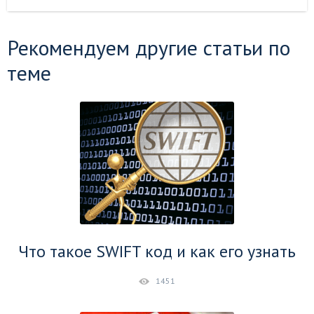
Рекомендуем другие статьи по
теме
Что такое SWIFT код и как его узнать
1451