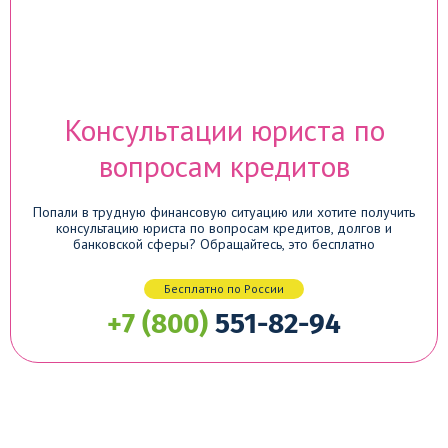
Консультации юриста по
вопросам кредитов
Попали в трудную финансовую ситуацию или хотите получить
консультацию юриста по вопросам кредитов, долгов и
банковской сферы? Обращайтесь, это бесплатно
Бесплатно по России
+7 (800)
551-82-94