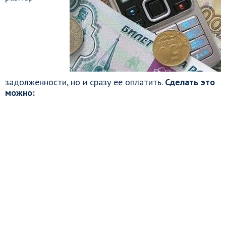
задолженности, но и сразу ее оплатить.
Сделать это
можно: