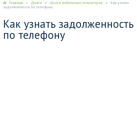
Главная
Долги
Долги мобильных операторов
Как узнать
задолженность по телефону
Как узнать задолженность
по телефону