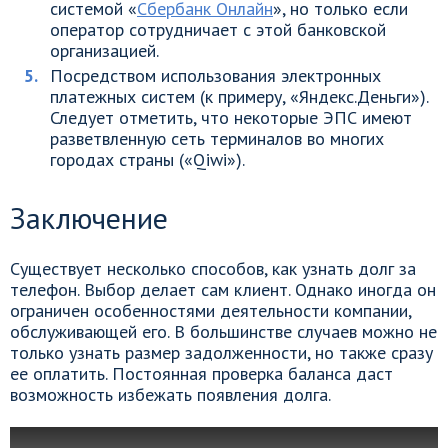
системой «
Сбербанк Онлайн
», но только если
оператор сотрудничает с этой банковской
организацией.
Посредством использования электронных
платежных систем (к примеру, «Яндекс.Деньги»).
Следует отметить, что некоторые ЭПС имеют
разветвленную сеть терминалов во многих
городах страны («Qiwi»).
Заключение
Существует несколько способов, как узнать долг за
телефон. Выбор делает сам клиент. Однако иногда он
ограничен особенностями деятельности компании,
обслуживающей его. В большинстве случаев можно не
только узнать размер задолженности, но также сразу
ее оплатить. Постоянная проверка баланса даст
возможность избежать появления долга.