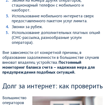
Звонки на номера других операторов,
стационарный телефон с мобильного и
наоборот.
Использование мобильного интернета сверх
предоставленного пакетом услуг лимита.
Звонки за рубеж.
Использование дополнительных платных опций
(СМС-рассылка, разнообразные услуги
оператора).
Вне зависимости от конкретной причины, в
образовании задолженности в большинстве случаев
виноват владелец устройства.
Постоянный
мониторинг баланса счета – надежная мера для
предупреждения подобных ситуаций.
Долг за интернет: как проверить
Большинство
операторов