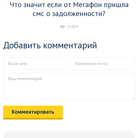
Что значит если от Мегафон пришла
смс о задолженности?
21024
Добавить комментарий