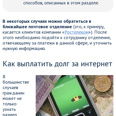
способов, описанных в этом разделе.
В некоторых случаях можно обратиться в
ближайшее почтовое отделение
(это, к примеру,
касается клиентов компании «
Ростелеком
»). После
этого необходимо подойти к сотруднику отделения,
отвечающему за платежи в данной сфере, и уточнить
нужную информацию.
Как выплатить долг за интернет
В
большинстве
случаев
гражданин
может не
только
узнать
размер