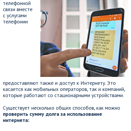
телефонной
связи вместе
с услугами
телефонии
предоставляют также и доступ к Интернету. Это
касается как мобильных операторов, так и компаний,
которые работают со стационарными устройствами.
Существует несколько общих способов, как можно
проверить сумму долга за использование
интернета: