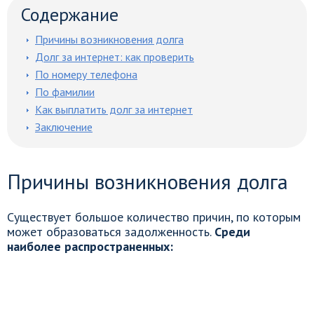
Содержание
Причины возникновения долга
Долг за интернет: как проверить
По номеру телефона
По фамилии
Как выплатить долг за интернет
Заключение
Причины возникновения долга
Существует большое количество причин, по которым
может образоваться задолженность.
Среди
наиболее распространенных: