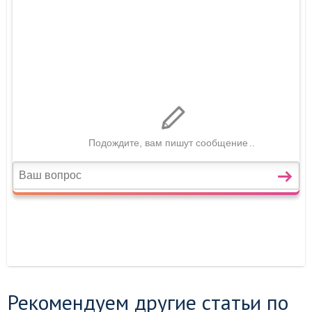
Рекомендуем другие статьи по