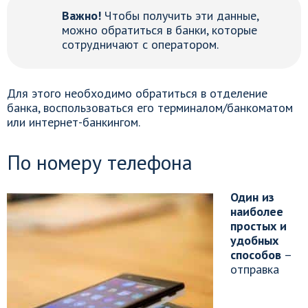
Важно!
Чтобы получить эти данные,
можно обратиться в банки, которые
сотрудничают с оператором.
Для этого необходимо обратиться в отделение
банка, воспользоваться его терминалом/банкоматом
или интернет-банкингом.
По номеру телефона
Один из
наиболее
простых и
удобных
способов
–
отправка