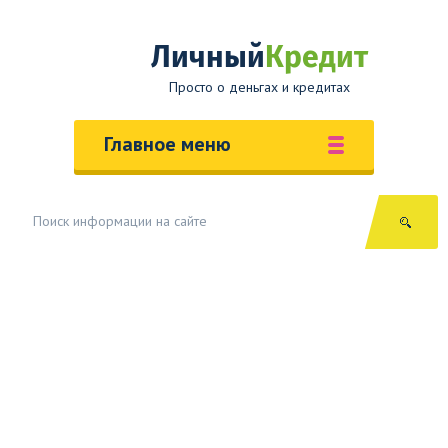
Личный
Кредит
Просто о деньгах и кредитах
Главное меню