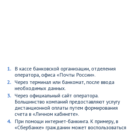
В кассе банковской организации, отделения
оператора, офиса «Почты России».
Через терминал или банкомат, после ввода
необходимых данных.
Через официальный сайт оператора.
Большинство компаний предоставляют услугу
дистанционной оплаты путем формирования
счета в «Личном кабинете».
При помощи интернет-банкинга. К примеру, в
«Сбербанке» гражданин может воспользоваться