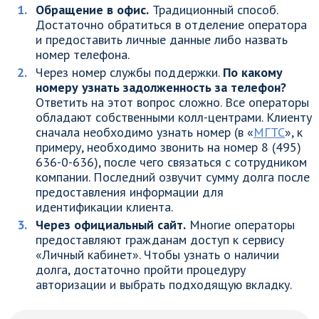
Обращение в офис.
Традиционный способ.
Достаточно обратиться в отделение оператора
и предоставить личные данные либо назвать
номер телефона.
Через номер службы поддержки.
По какому
номеру узнать задолженность за телефон?
Ответить на этот вопрос сложно. Все операторы
обладают собственными колл-центрами. Клиенту
сначала необходимо узнать номер (в «
МГТС
», к
примеру, необходимо звонить на номер 8 (495)
636-0-636), после чего связаться с сотрудником
компании. Последний озвучит сумму долга после
предоставления информации для
идентификации клиента.
Через официальный сайт.
Многие операторы
предоставляют гражданам доступ к сервису
«Личный кабинет». Чтобы узнать о наличии
долга, достаточно пройти процедуру
авторизации и выбрать подходящую вкладку.