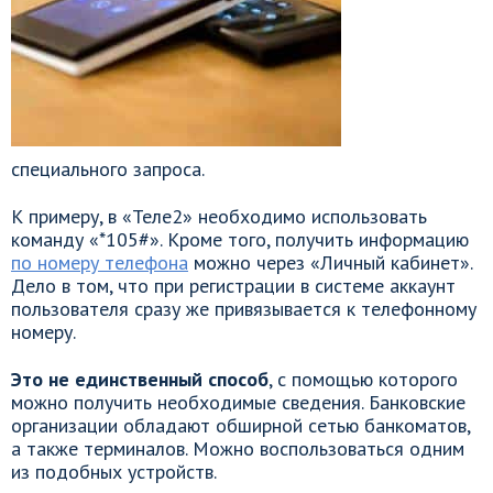
специального запроса.
К примеру, в «Теле2» необходимо использовать
команду «*105#». Кроме того, получить информацию
по номеру телефона
можно через «Личный кабинет».
Дело в том, что при регистрации в системе аккаунт
пользователя сразу же привязывается к телефонному
номеру.
Это не единственный способ
, с помощью которого
можно получить необходимые сведения. Банковские
организации обладают обширной сетью банкоматов,
а также терминалов. Можно воспользоваться одним
из подобных устройств.