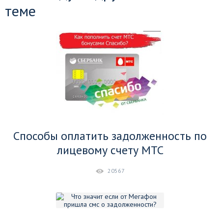
теме
Способы оплатить задолженность по
лицевому счету МТС
20567