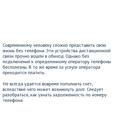
Современному человеку сложно представить свою
жизнь без телефона. Эти устройства дистанционной
связи прочно вошли в обиход. Однако без
подключения к определенному оператору телефоны
бесполезны. В то же время за услуги оператора
приходится платить.
Не всегда удается вовремя пополнить счет,
вследствие чего может возникнуть долг. Следует
разобраться, как узнать задолженность по номеру
телефона.