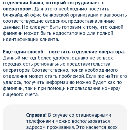
отделении банка, который сотрудничает с
оператором.
Для этого необходимо посетить
ближайший офис банковской организации и запросить
соответствующие сведения, предоставив личные
данные. Но следует быть готовым к тому, что одной
фамилии может быть недостаточно для полной
идентификации клиента.
Еще один способ – посетить отделение оператора.
Данный метод более удобен, однако не во всех
городах есть региональные представительства
операторов. Соответственно, поиск необходимого
отделения может стать проблемой. Если же найти его
удалось, получить информацию можно будет как по
фамилии, так и при помощи использования номера/
лицевого счета.
Справка!
В случае со стационарными
телефонами можно воспользоваться
адресом проживания. Это касается всех