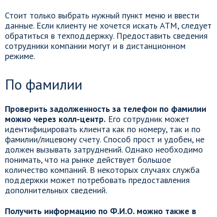
Стоит только выбрать нужный пункт меню и ввести
данные. Если клиенту не хочется искать АТМ, следует
обратиться в техподдержку. Предоставить сведения
сотрудники компании могут и в дистанционном
режиме.
По фамилии
Проверить задолженность за телефон по фамилии
можно через колл-центр.
Его сотрудник может
идентифицировать клиента как по номеру, так и по
фамилии/лицевому счету. Способ прост и удобен, не
должен вызывать затруднений. Однако необходимо
понимать, что на рынке действует большое
количество компаний. В некоторых случаях служба
поддержки может потребовать предоставления
дополнительных сведений.
Получить информацию по Ф.И.О. можно также в