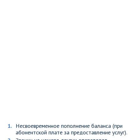
Несвоевременное пополнение баланса (при
абонентской плате за предоставление услуг).