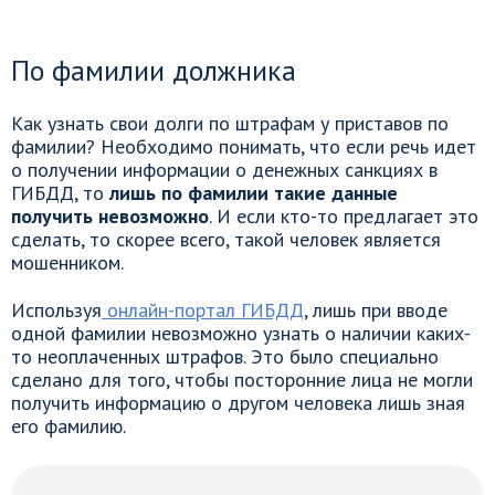
По фамилии должника
Как узнать свои долги по штрафам у приставов по
фамилии? Необходимо понимать, что если речь идет
о получении информации о денежных санкциях в
ГИБДД, то
лишь по фамилии такие данные
получить невозможно
. И если кто-то предлагает это
сделать, то скорее всего, такой человек является
мошенником.
Используя
онлайн-портал ГИБДД
, лишь при вводе
одной фамилии невозможно узнать о наличии каких-
то неоплаченных штрафов. Это было специально
сделано для того, чтобы посторонние лица не могли
получить информацию о другом человека лишь зная
его фамилию.