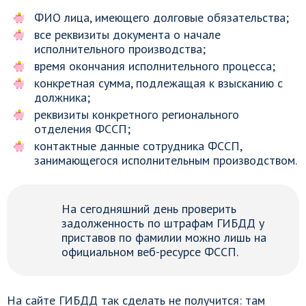
ФИО лица, имеющего долговые обязательства;
все реквизиты документа о начале
исполнительного производства;
время окончания исполнительного процесса;
конкретная сумма, подлежащая к взысканию с
должника;
реквизиты конкретного регионального
отделения ФССП;
контактные данные сотрудника ФССП,
занимающегося исполнительным производством.
На сегодняшний день проверить
задолженность по штрафам ГИБДД у
приставов по фамилии можно лишь на
официальном веб-ресурсе ФССП.
На сайте ГИБДД так сделать не получится: там