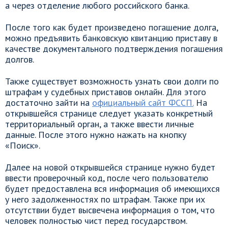
а через отделение любого российского банка.
После того как будет произведено погашение долга,
можно предъявить банковскую квитанцию приставу в
качестве документального подтверждения погашения
долгов.
Также существует возможность узнать свои долги по
штрафам у судебных приставов онлайн. Для этого
достаточно зайти на
официальный сайт ФССП.
На
открывшейся странице следует указать конкретный
территориальный орган, а также ввести личные
данные. После этого нужно нажать на кнопку
«Поиск».
Далее на новой открывшейся странице нужно будет
ввести проверочный код, после чего пользователю
будет предоставлена вся информация об имеющихся
у него задолженностях по штрафам. Также при их
отсутствии будет высвечена информация о том, что
человек полностью чист перед государством.