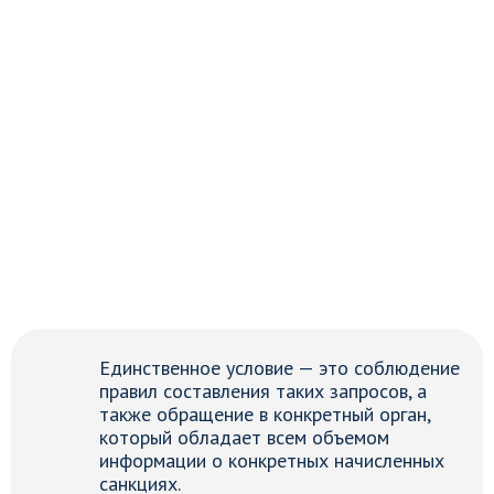
Единственное условие — это соблюдение
правил составления таких запросов, а
также обращение в конкретный орган,
который обладает всем объемом
информации о конкретных начисленных
санкциях.