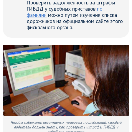
Проверить задолженность за штрафы
ГИБДД у судебных приставов
по
фамилии
можно путем изучения списка
дорожников на официальном сайте этого
фискального органа.
Чтобы избежать негативных правовых последствий, каждый
водитель должен знать, как проверить штрафы ГИБДД у
судебных приставов