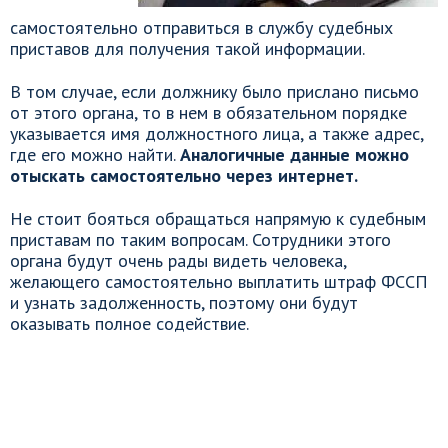
самостоятельно отправиться в службу судебных
приставов для получения такой информации.
В том случае, если должнику было прислано письмо
от этого органа, то в нем в обязательном порядке
указывается имя должностного лица, а также адрес,
где его можно найти.
Аналогичные данные можно
отыскать самостоятельно через интернет.
Не стоит бояться обращаться напрямую к судебным
приставам по таким вопросам. Сотрудники этого
органа будут очень рады видеть человека,
желающего самостоятельно выплатить штраф ФССП
и узнать задолженность, поэтому они будут
оказывать полное содействие.