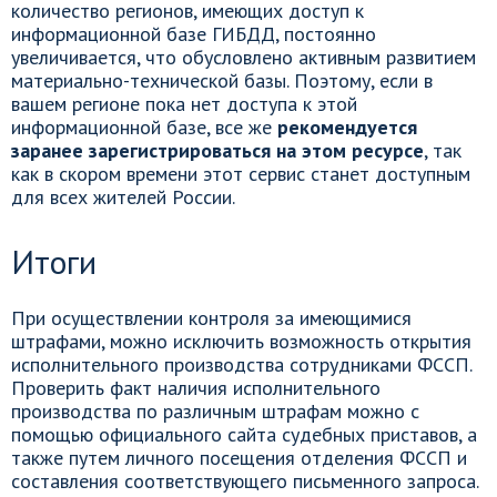
количество регионов, имеющих доступ к
информационной базе ГИБДД, постоянно
увеличивается, что обусловлено активным развитием
материально-технической базы. Поэтому, если в
вашем регионе пока нет доступа к этой
информационной базе, все же
рекомендуется
заранее зарегистрироваться на этом ресурсе
, так
как в скором времени этот сервис станет доступным
для всех жителей России.
Итоги
При осуществлении контроля за имеющимися
штрафами, можно исключить возможность открытия
исполнительного производства сотрудниками ФССП.
Проверить факт наличия исполнительного
производства по различным штрафам можно с
помощью официального сайта судебных приставов, а
также путем личного посещения отделения ФССП и
составления соответствующего письменного запроса.