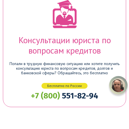
Консультации юриста по
вопросам кредитов
Попали в трудную финансовую ситуацию или хотите получить
консультацию юриста по вопросам кредитов, долгов и
банковской сферы? Обращайтесь, это бесплатно
Бесплатно по России
+7 (800)
551-82-94