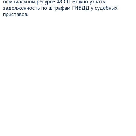
официальном ресурсе ФССП можно узнать
задолженность по штрафам ГИБДД у судебных
приставов.