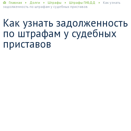
Главная
Долги
Штрафы
Штрафы ГИБДД
Как узнать
задолженность по штрафам у судебных приставов
Как узнать задолженность
по штрафам у судебных
приставов