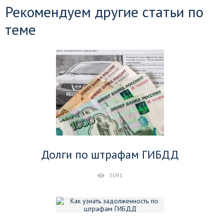
Рекомендуем другие статьи по
теме
Долги по штрафам ГИБДД
3091