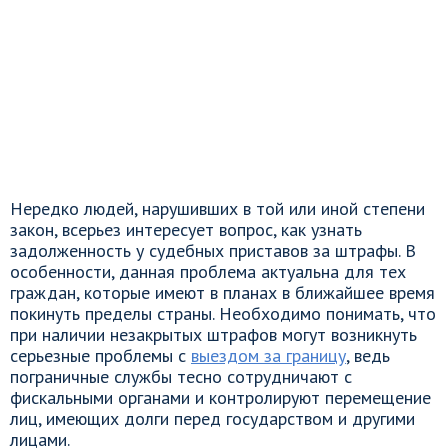
Нередко людей, нарушивших в той или иной степени
закон, всерьез интересует вопрос, как узнать
задолженность у судебных приставов за штрафы. В
особенности, данная проблема актуальна для тех
граждан, которые имеют в планах в ближайшее время
покинуть пределы страны. Необходимо понимать, что
при наличии незакрытых штрафов могут возникнуть
серьезные проблемы с
выездом за границу
, ведь
пограничные службы тесно сотрудничают с
фискальными органами и контролируют перемещение
лиц, имеющих долги перед государством и другими
лицами.