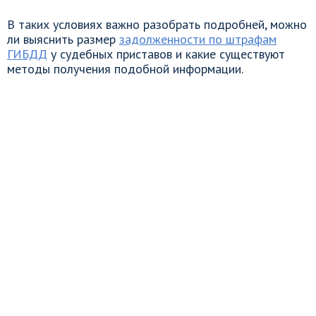
В таких условиях важно разобрать подробней, можно
ли выяснить размер
задолженности по штрафам
ГИБДД
у судебных приставов и какие существуют
методы получения подобной информации.