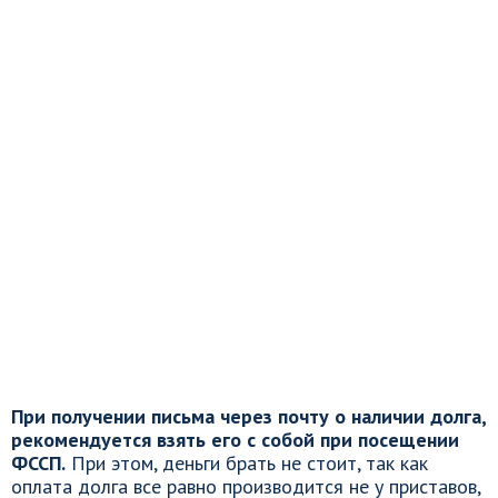
При получении письма через почту о наличии долга,
рекомендуется взять его с собой при посещении
ФССП.
При этом, деньги брать не стоит, так как
оплата долга все равно производится не у приставов,