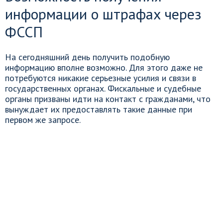
информации о штрафах через
ФССП
На сегодняшний день получить подобную
информацию вполне возможно. Для этого даже не
потребуются никакие серьезные усилия и связи в
государственных органах. Фискальные и судебные
органы призваны идти на контакт с гражданами, что
вынуждает их предоставлять такие данные при
первом же запросе.