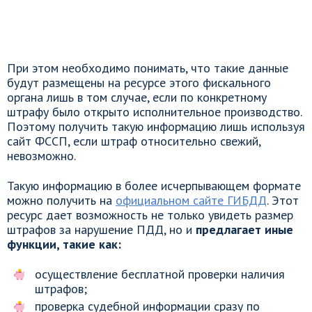
При этом необходимо понимать, что такие данные
будут размещены на ресурсе этого фискального
органа лишь в том случае, если по конкретному
штрафу было открыто исполнительное производство.
Поэтому получить такую информацию лишь используя
сайт ФССП, если штраф относительно свежий,
невозможно.
Такую информацию в более исчерпывающем формате
можно получить на
официальном сайте ГИБДД
. Этот
ресурс дает возможность не только увидеть размер
штрафов за нарушение ПДД, но и
предлагает иные
функции, такие как:
осуществление бесплатной проверки наличия
штрафов;
проверка судебной информации сразу по