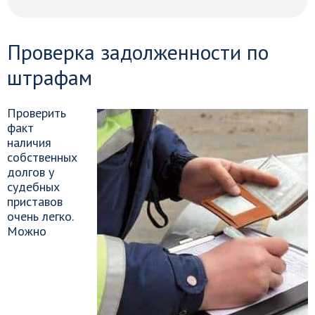
Проверка задолженности по
штрафам
Проверить
факт
наличия
собственных
долгов у
судебных
приставов
очень легко.
Можно