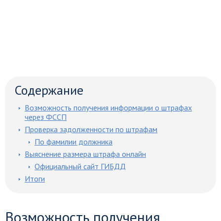
Содержание
Возможность получения информации о штрафах
через ФССП
Проверка задолженности по штрафам
По фамилии должника
Выяснение размера штрафа онлайн
Официальный сайт ГИБДД
Итоги
Возможность получения