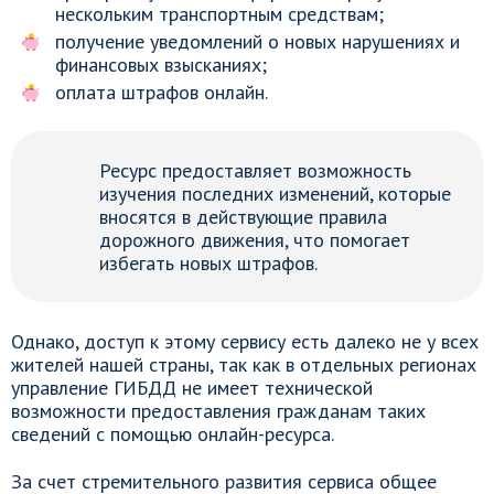
нескольким транспортным средствам;
получение уведомлений о новых нарушениях и
финансовых взысканиях;
оплата штрафов онлайн.
Ресурс предоставляет возможность
изучения последних изменений, которые
вносятся в действующие правила
дорожного движения, что помогает
избегать новых штрафов.
Однако, доступ к этому сервису есть далеко не у всех
жителей нашей страны, так как в отдельных регионах
управление ГИБДД не имеет технической
возможности предоставления гражданам таких
сведений с помощью онлайн-ресурса.
За счет стремительного развития сервиса общее