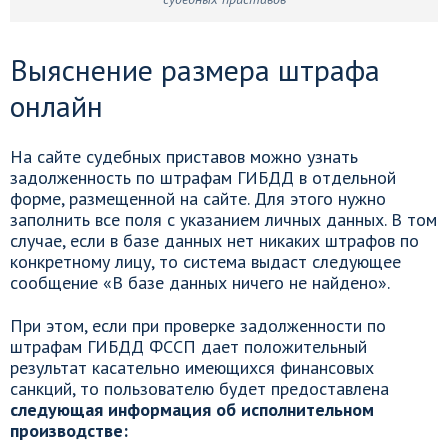
Выяснение размера штрафа
онлайн
На сайте судебных приставов можно узнать
задолженность по штрафам ГИБДД в отдельной
форме, размещенной на сайте. Для этого нужно
заполнить все поля с указанием личных данных. В том
случае, если в базе данных нет никаких штрафов по
конкретному лицу, то система выдаст следующее
сообщение «В базе данных ничего не найдено».
При этом, если при проверке задолженности по
штрафам ГИБДД ФССП дает положительный
результат касательно имеющихся финансовых
санкций, то пользователю будет предоставлена
следующая информация об исполнительном
производстве: