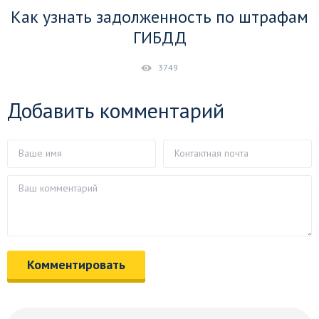
Как узнать задолженность по штрафам
ГИБДД
3749
Добавить комментарий