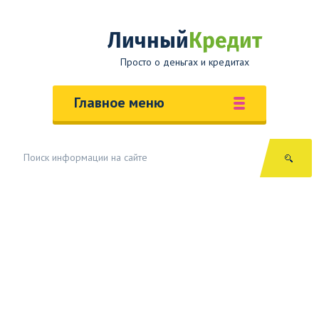
Личный
Кредит
Просто о деньгах и кредитах
Главное меню