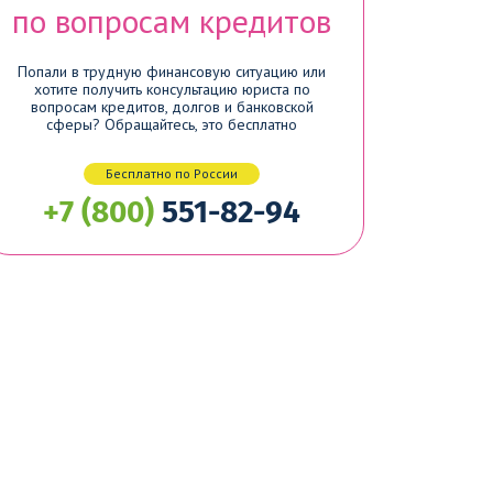
по вопросам кредитов
Попали в трудную финансовую ситуацию или
хотите получить консультацию юриста по
вопросам кредитов, долгов и банковской
сферы? Обращайтесь, это бесплатно
Бесплатно по России
+7 (800)
551-82-94