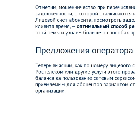
Отметим, мошенничество при перечислени
задолженности, с которой сталкиваются 
Лицевой счет абонента, посмотреть задо
клиента время, –
оптимальный способ ре
этой темы и узнаем больше о способах пр
Предложения оператора 
Теперь выясним, как по номеру лицевого 
Ростелеком или другие услуги этого пров
баланса за пользование сетевым сервисо
приемлемым для абонентов вариантом ст
организации.