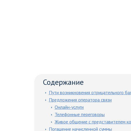
Содержание
Пути возникновения отрицательного ба
Предложения оператора связи
Онлайн-услуги
Телефонные переговоры
Живое общение с представителем к
Погашение начисленной суммы