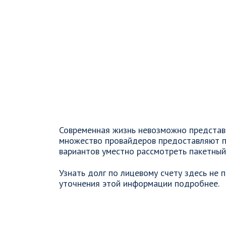
Современная жизнь невозможно представи
множество провайдеров предоставляют п
вариантов уместно рассмотреть пакетный
Узнать долг по лицевому счету здесь не
уточнения этой информации подробнее.