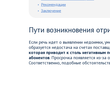
Рекомендации
Заключение
Пути возникновения отр
Если речь идет о выявлении недоимки, ум
образуется недостача на счетах поставщ
которая приводит к столь негативным п
абонентов
. Просрочка появляется из-за 
Соответственно, подобные обстоятельств