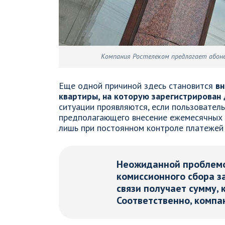
Компания Ростелеком предлагает абон
Еще одной причиной здесь становится
вн
квартиры, на которую зарегистрирован 
ситуации проявляются, если пользователь
предполагающего внесение ежемесячных 
лишь при постоянном контроле платежей 
Неожиданной проблемо
комиссионного сбора з
связи получает сумму,
Соответственно, компан