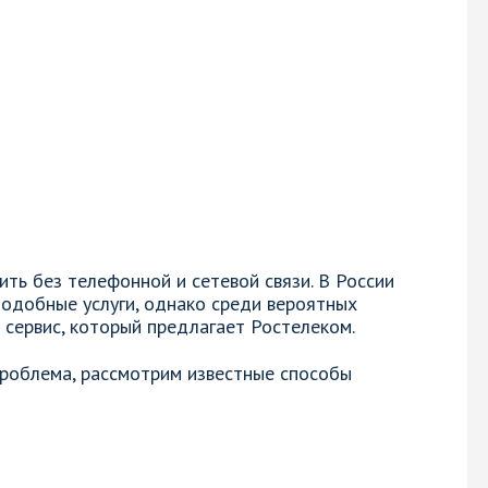
ть без телефонной и сетевой связи. В России
одобные услуги, однако среди вероятных
 сервис, который предлагает Ростелеком.
 проблема, рассмотрим известные способы