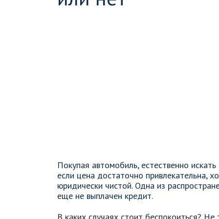
Покупая автомобиль, естественно искать
если цена достаточно привлекательна, хо
юридически чистой. Одна из распростран
еще не выплачен кредит.
В каких случаях стоит беспокоиться? Не 