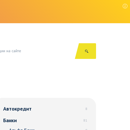
Автокредит
8
Банки
81