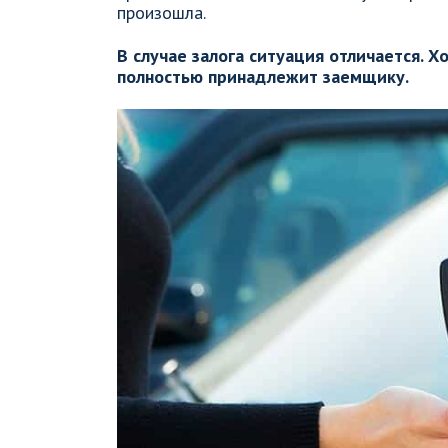
произошла.
В случае залога ситуация отличается. Х
полностью принадлежит заемщику.