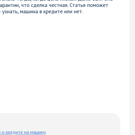
гарантии, что сделка честная. Статья поможет
 узнать, машина в кредите или нет.
 о кредите на машину