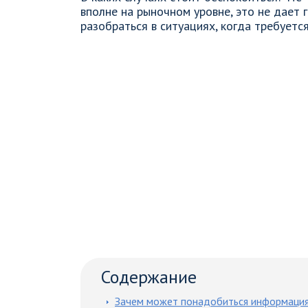
вполне на рыночном уровне, это не дает 
разобраться в ситуациях, когда требуется
Содержание
Зачем может понадобиться информация