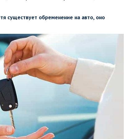
отя существует обременение на авто, оно