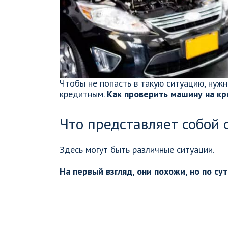
Чтобы не попасть в такую ситуацию, нужн
кредитным.
Как проверить машину на кре
Что представляет собой
Здесь могут быть различные ситуации.
На первый взгляд, они похожи, но по су