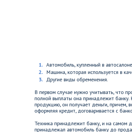
Автомобиль, купленный в автосалоне 
Машина, которая используется в кач
Другие виды обременения.
В первом случае нужно учитывать, что п
полной выплаты она принадлежит банку. 
продукцию, он получает деньги, причем, в
оформляя кредит, договаривается с банк
Техника принадлежит банку, и на самом 
принадлежал автомобиль банку до продаж