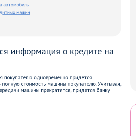
на автомобиль
едитных машин
ся информация о кредите на
я покупателю одновременно придется
ь полную стоимость машины покупателю. Учитывая,
ередачи машины прекратятся, придется банку