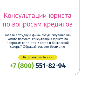
Консультации юриста
по вопросам кредитов
Попали в трудную финансовую ситуацию или
хотите получить консультацию юриста по
вопросам кредитов, долгов и банковской
сферы? Обращайтесь, это бесплатно
Бесплатно по России
+7 (800)
551-82-94