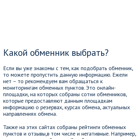
Какой обменник выбрать?
Если вы уже знакомы с тем, как подобрать обменник,
то можете пропустить данную информацию. Ежели
нет – то рекомендуем вам обращаться к
мониторингам обменных пунктов. Это онлайн-
площадки, на которых собраны сотни обменников,
которые предоставляют данным площадкам
информацию о резервах, курсах обмена, актуальных
направлениях обмена.
Также на этих сайтах собраны рейтинги обменных
пунктов и отзывы,в том числе и негативные. Например,