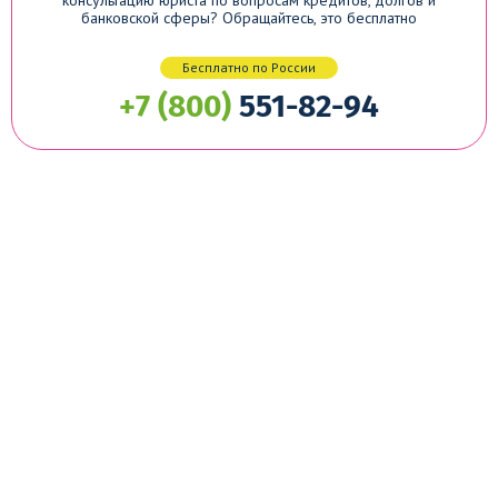
консультацию юриста по вопросам кредитов, долгов и
банковской сферы? Обращайтесь, это бесплатно
Бесплатно по России
+7 (800)
551-82-94