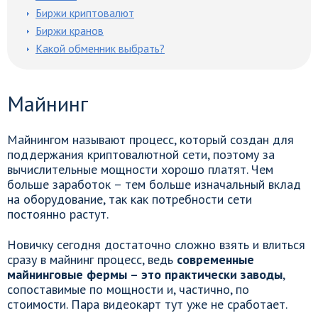
Биржи криптовалют
Биржи кранов
Какой обменник выбрать?
Майнинг
Майнингом называют процесс, который создан для
поддержания криптовалютной сети, поэтому за
вычислительные мощности хорошо платят. Чем
больше заработок – тем больше изначальный вклад
на оборудование, так как потребности сети
постоянно растут.
Новичку сегодня достаточно сложно взять и влиться
сразу в майнинг процесс, ведь
современные
майнинговые фермы – это практически заводы
,
сопоставимые по мощности и, частично, по
стоимости. Пара видеокарт тут уже не сработает.