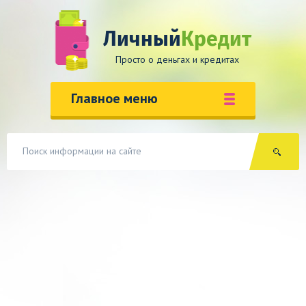
Личный
Кредит
Просто о деньгах и кредитах
Главное меню