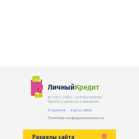
Личный
Кредит
© 2017–2026 – Lichnyjcredit.Ru
Просто о деньгах и кредитах
О проекте
Карта сайта
Политика конфиденциальности
Разделы сайта