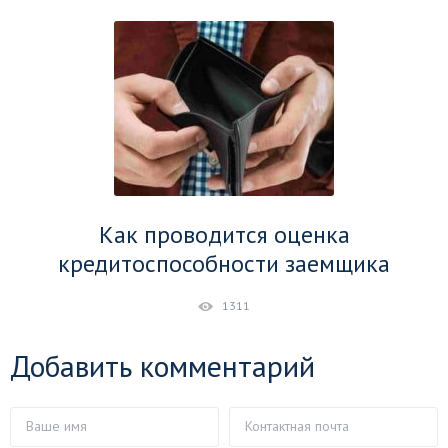
Как проводится оценка
кредитоспособности заемщика
1311
Добавить комментарий