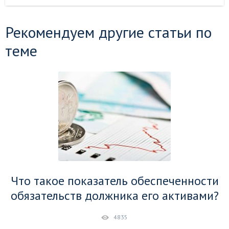
Рекомендуем другие статьи по
теме
Что такое показатель обеспеченности
обязательств должника его активами?
4835