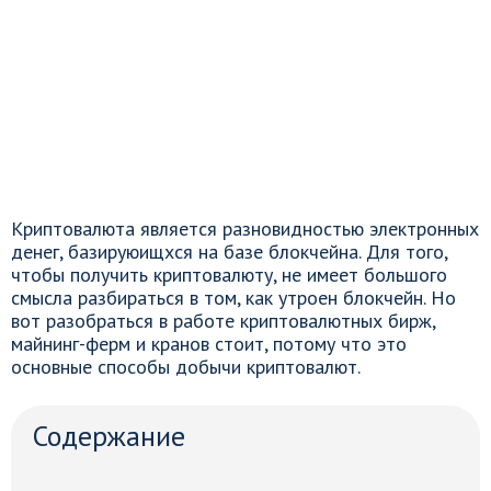
Криптовалюта является разновидностью электронных
денег, базируюищхся на базе блокчейна. Для того,
чтобы получить криптовалюту, не имеет большого
смысла разбираться в том, как утроен блокчейн. Но
вот разобраться в работе криптовалютных бирж,
майнинг-ферм и кранов стоит, потому что это
основные способы добычи криптовалют.
Содержание