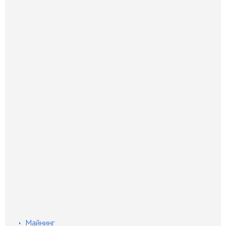
Майнинг