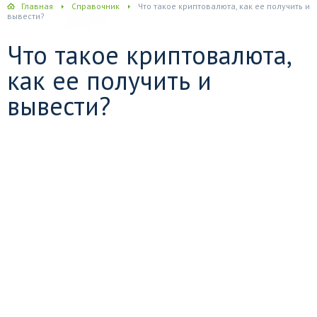
Главная
Справочник
Что такое криптовалюта, как ее получить и
вывести?
Что такое криптовалюта,
как ее получить и
вывести?