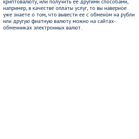
криптовалюту, или получить ее другими способами,
например, в качестве оплаты услуг, то вы наверное
уже знаете о том, что вывести ее с обменом на рубли
или другую фиатную валюту можно на сайтах-
обменниках электронных валют.