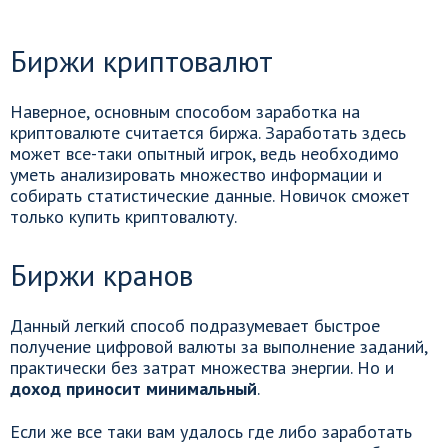
Биржи криптовалют
Наверное, основным способом заработка на
криптовалюте считается биржа. Заработать здесь
может все-таки опытный игрок, ведь необходимо
уметь анализировать множество информации и
собирать статистические данные. Новичок сможет
только купить криптовалюту.
Биржи кранов
Данный легкий способ подразумевает быстрое
получение цифровой валюты за выполнение заданий,
практически без затрат множества энергии. Но и
доход приносит минимальный
.
Если же все таки вам удалось где либо заработать