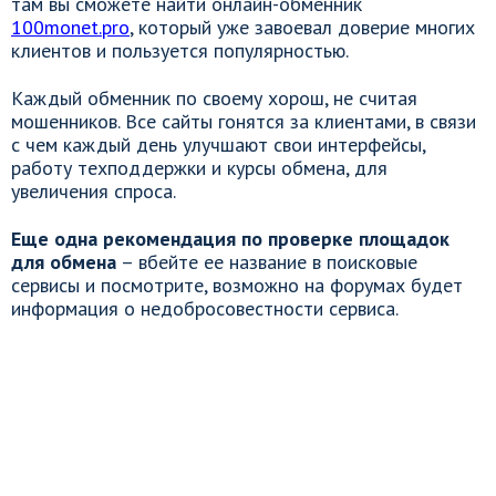
там вы сможете найти онлайн-обменник
100monet.pro
, который уже завоевал доверие многих
клиентов и пользуется популярностью.
Каждый обменник по своему хорош, не считая
мошенников. Все сайты гонятся за клиентами, в связи
с чем каждый день улучшают свои интерфейсы,
работу техподдержки и курсы обмена, для
увеличения спроса.
Еще одна рекомендация по проверке площадок
для обмена
– вбейте ее название в поисковые
сервисы и посмотрите, возможно на форумах будет
информация о недобросовестности сервиса.